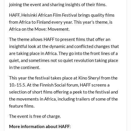
joining the event and sharing insights of their films.
HAFF, Helsinki African Film Festival brings quality films
from Africa to Finland every year. This year’s theme, is
Africa on the Move: Movement.
The theme allows HAFF to present films that offer an
insightful look at the dynamic and conflicted changes that
are taking place in Africa. They go into the front lines of a
quiet, and sometimes not so quiet revolution taking place
in the continent.
This year the festival takes place at Kino Sheryl from the
10.-15.5. At the Finnish Social forum, HAFF screens a
selection of short films offering a peek to the festival and
the movements in Africa, including trailers of some of the
feature films.
The event is free of charge.
More information about HAFF
: