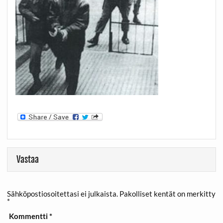
Vastaa
Sähköpostiosoitettasi ei julkaista.
Pakolliset kentät on merkitty
*
Kommentti
*