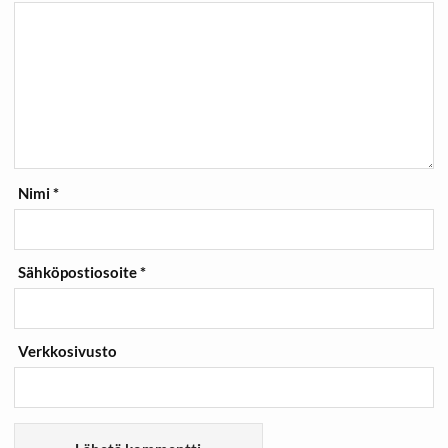
Nimi
*
Sähköpostiosoite
*
Verkkosivusto