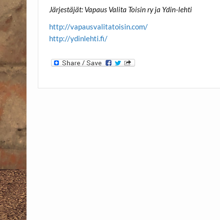
Järjestäjät: Vapaus Valita Toisin ry ja Ydin-lehti
http://vapausvalitatoisin.com/
http://ydinlehti.fi/