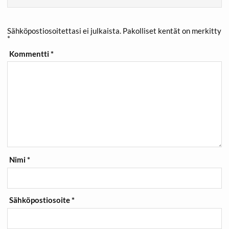
Sähköpostiosoitettasi ei julkaista.
Pakolliset kentät on merkitty
*
Kommentti
*
Nimi
*
Sähköpostiosoite
*