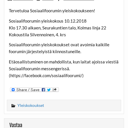
Tervetuloa Sosiaalifoorumin yleiskokoukseen!
Sosiaalifoorumin yleiskokous 10.12.2018
Klo 17.30 alkaen, Seurakuntien talo, Kolmas linja 22
Kokoustila Silvennoinen, 4. krs
Sosiaalifoorumin yleiskokoukset ovat avoimia kaikille
foorumin järjestelyistä kiinnostuneille.
Etäosallistuminen on mahdollista, kun laitat ajoissa viestiä
Sosiaalifoorumin messengerissä.
(https://facebook.com/sosiaalifoorumi/)
Yleiskokoukset
Vastaa