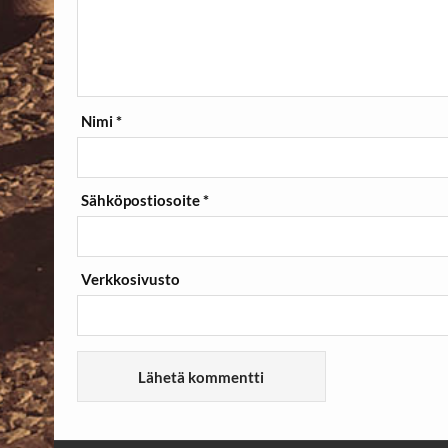
Nimi
*
Sähköpostiosoite
*
Verkkosivusto