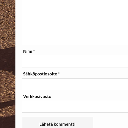
Nimi
*
Sähköpostiosoite
*
Verkkosivusto