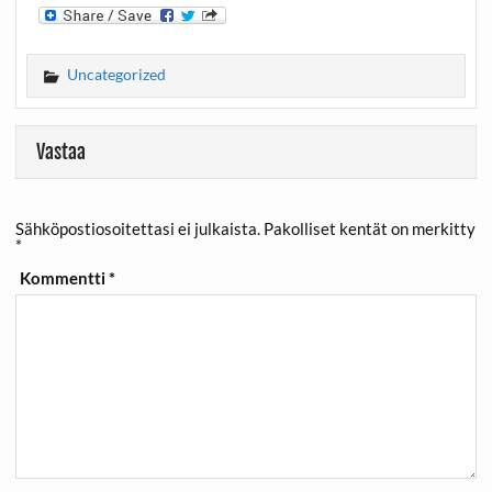
Uncategorized
Vastaa
Sähköpostiosoitettasi ei julkaista.
Pakolliset kentät on merkitty
*
Kommentti
*