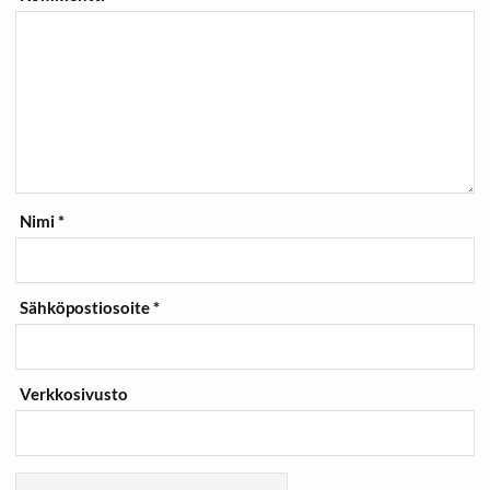
Nimi
*
Sähköpostiosoite
*
Verkkosivusto