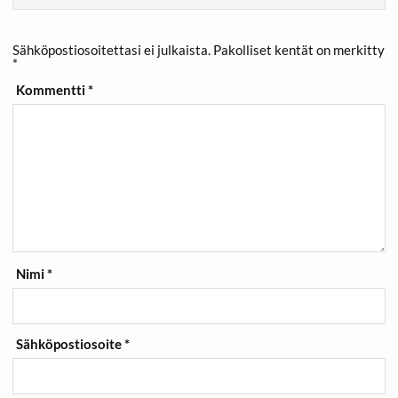
Sähköpostiosoitettasi ei julkaista.
Pakolliset kentät on merkitty
*
Kommentti
*
Nimi
*
Sähköpostiosoite
*