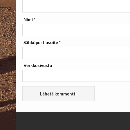
Nimi
*
Sähköpostiosoite
*
Verkkosivusto