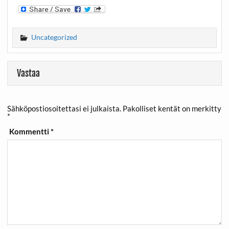
Uncategorized
Vastaa
Sähköpostiosoitettasi ei julkaista.
Pakolliset kentät on merkitty
*
Kommentti
*