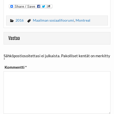
2016
Maailman sosiaalifoorumi
,
Montreal
Vastaa
Sähköpostiosoitettasi ei julkaista.
Pakolliset kentät on merkitty
*
Kommentti
*