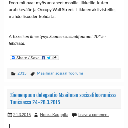
Foorumit ovat myös antaneet monille liikkeille, kuten
arabikevään ja Occupy Wall Street -liikkeen aktivisteille,
mahdollisuuden kohdata.
Artikkeli on ilmestynyt Suomen sosiaalifoorumi 2015 -
lehdessä.
2015
Maailman sosiaalifoorumi
Siemenpuun delegaatio Maailman sosiaalifoorumissa
Tunisiassa 24-28.3.2015
24.3.2015
Noora Kauppila
Leave a comment