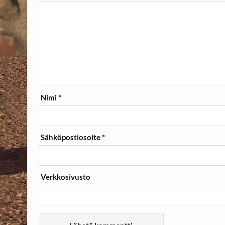
Nimi
*
Sähköpostiosoite
*
Verkkosivusto