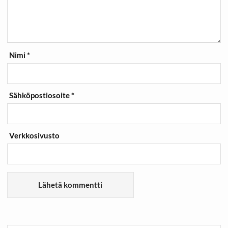
Nimi
*
Sähköpostiosoite
*
Verkkosivusto