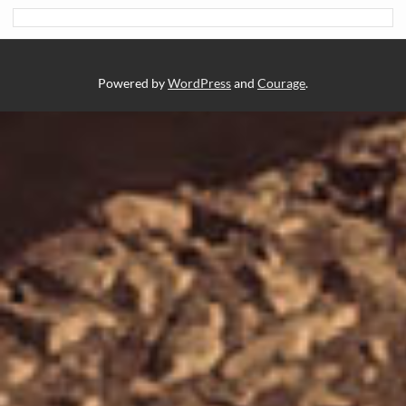
Powered by
WordPress
and
Courage
.