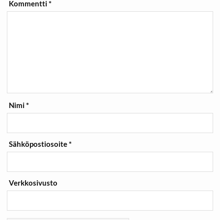
Kommentti
*
Nimi
*
Sähköpostiosoite
*
Verkkosivusto