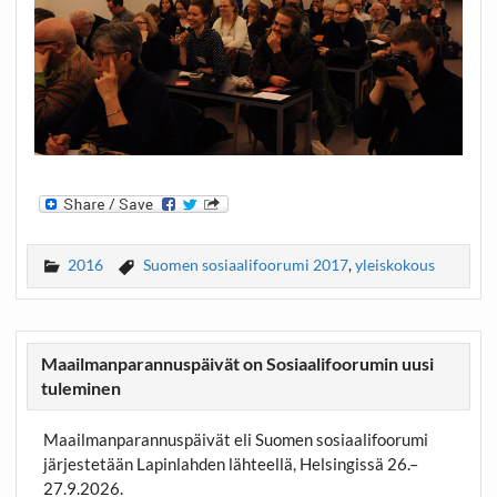
2016
Suomen sosiaalifoorumi 2017
,
yleiskokous
Maailmanparannuspäivät on Sosiaalifoorumin uusi
tuleminen
Maailmanparannuspäivät eli Suomen sosiaalifoorumi
järjestetään Lapinlahden lähteellä, Helsingissä 26.–
27.9.2026.