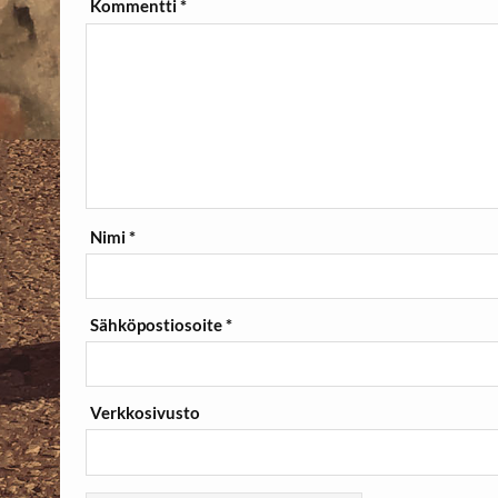
Kommentti
*
Nimi
*
Sähköpostiosoite
*
Verkkosivusto