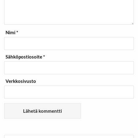
Nimi
*
Sähköpostiosoite
*
Verkkosivusto