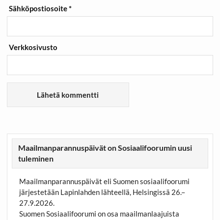
Sähköpostiosoite
*
Verkkosivusto
Maailmanparannuspäivät on Sosiaalifoorumin uusi
tuleminen
Maailmanparannuspäivät eli Suomen sosiaalifoorumi
järjestetään Lapinlahden lähteellä, Helsingissä 26.–
27.9.2026.
Suomen Sosiaalifoorumi on osa maailmanlaajuista