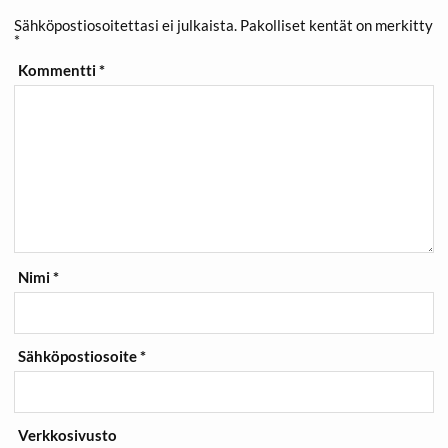
Sähköpostiosoitettasi ei julkaista.
Pakolliset kentät on merkitty
*
Kommentti
*
Nimi
*
Sähköpostiosoite
*
Verkkosivusto