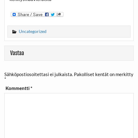
Uncategorized
Vastaa
Sähköpostiosoitettasi ei julkaista.
Pakolliset kentät on merkitty
*
Kommentti
*