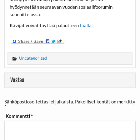
hyödynnetään seuraavan vuoden sosiaalifoorumin
suunnittelussa.
Kävijät voivat täyttää palautteen
täällä
.
Uncategorized
Vastaa
Sähköpostiosoitettasi ei julkaista.
Pakolliset kentät on merkitty
*
Kommentti
*