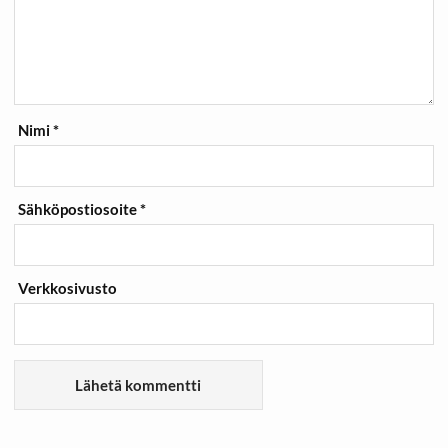
Nimi
*
Sähköpostiosoite
*
Verkkosivusto