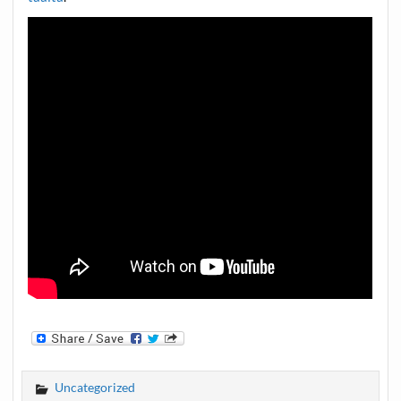
Uncategorized