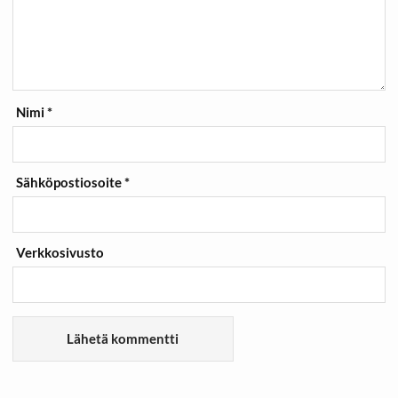
Nimi
*
Sähköpostiosoite
*
Verkkosivusto