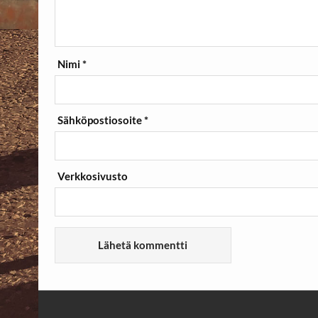
Nimi
*
Sähköpostiosoite
*
Verkkosivusto