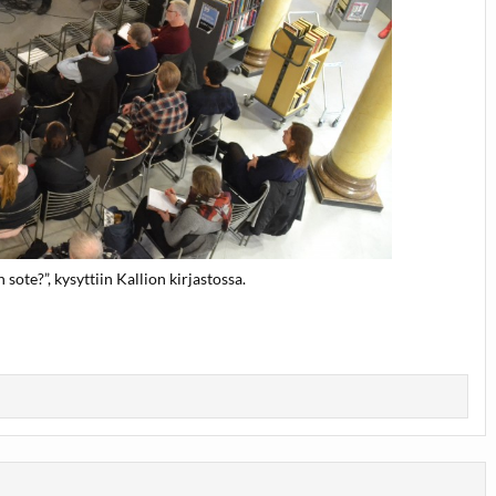
sote?”, kysyttiin Kallion kirjastossa.