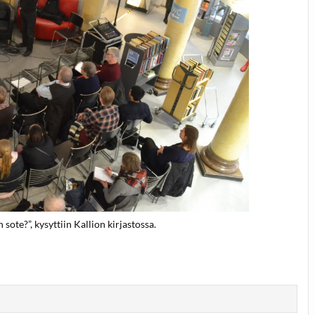
sote?”, kysyttiin Kallion kirjastossa.