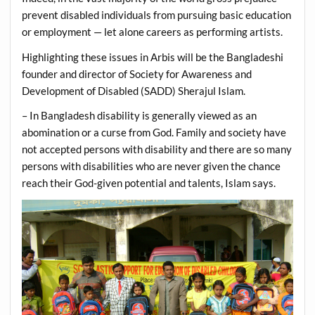
prevent disabled individuals from pursuing basic education
or employment — let alone careers as performing artists.
Highlighting these issues in Arbis will be the Bangladeshi
founder and director of Society for Awareness and
Development of Disabled (SADD) Sherajul Islam.
– In Bangladesh disability is generally viewed as an
abomination or a curse from God. Family and society have
not accepted persons with disability and there are so many
persons with disabilities who are never given the chance
reach their God-given potential and talents, Islam says.