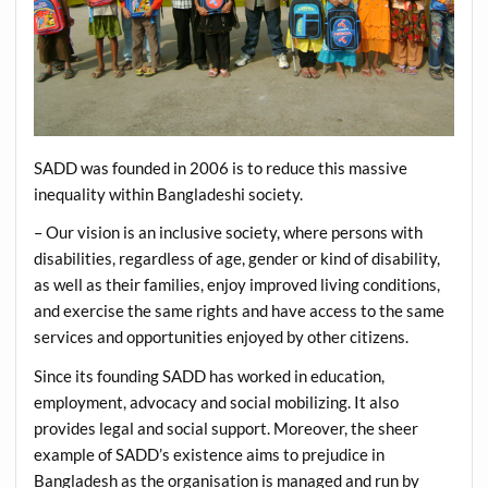
SADD was founded in 2006 is to reduce this massive
inequality within Bangladeshi society.
– Our vision is an inclusive society, where persons with
disabilities, regardless of age, gender or kind of disability,
as well as their families, enjoy improved living conditions,
and exercise the same rights and have access to the same
services and opportunities enjoyed by other citizens.
Since its founding SADD has worked in education,
employment, advocacy and social mobilizing. It also
provides legal and social support. Moreover, the sheer
example of SADD’s existence aims to prejudice in
Bangladesh as the organisation is managed and run by