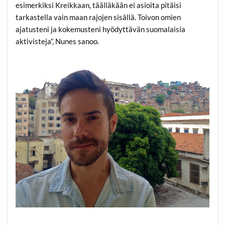
esimerkiksi Kreikkaan, täälläkään ei asioita pitäisi
tarkastella vain maan rajojen sisällä. Toivon omien
ajatusteni ja kokemusteni hyödyttävän suomalaisia
aktivisteja”, Nunes sanoo.