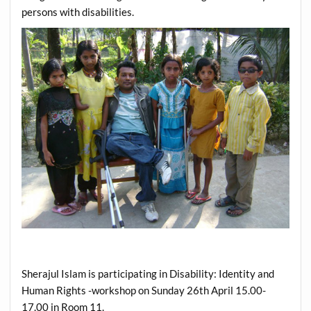
persons with disabilities.
Sherajul Islam is participating in Disability: Identity and
Human Rights -workshop on Sunday 26th April 15.00-
17.00 in Room 11.